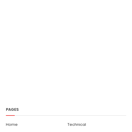
PAGES
Home
Technical