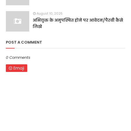
August 10, 2025
अभियुक्त के अनुपस्थित होने पर आवेदन/पैरवी कैसे
लिखे
POST A COMMENT
0 Comments
Emoji