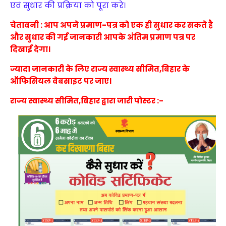
एवं सुधार की प्रक्रिया को पूरा करे।
चेतावनी : आप अपने प्रमाण-पत्र को एक ही सुधार कर सकते है
और सुधार की गई जानकारी आपके अंतिम प्रमाण पत्र पर
दिखाई देगा।
ज्यादा जानकारी के लिए राज्य स्वास्थ्य सीमित,बिहार के
ऑफिसियल वेबसाइट पर जाए।
राज्य स्वास्थ्य सीमित,बिहार द्वारा जारी पोस्टर :-