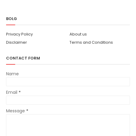
BOLG
Privacy Policy
About us
Disclaimer
Terms and Conditions
CONTACT FORM
Name
Email
*
Message
*