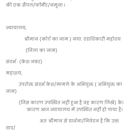
की एक सैंपल/फॉर्मेट/नमूना ।
न्यायालय,
श्रीमान (कोर्ट का नाम ) नया. दंडाधिकारी महोदय
(जिला का नाम)
संदर्भ : (केश नंबर)
महाशय,
उपरोक्त संदर्भ केश/मामले के अभियुक्त ( अभियुक्त का
नाम)
(जिस कारण उपस्थित नहीं हुआ है वह कारण लिखे) के।
कारण आज न्यायालय में उपस्थित नहीं हो पाया है।
अतः श्रीमान से प्रार्थना/निवेदन है कि उक्त
वाद/