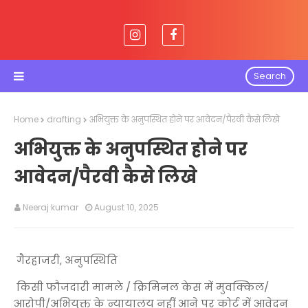
Search
Home
drafting
अभियुक्त के अनुपस्थित होने पर आवेदन/पैरवी कैसे लिखे
अभियुक्त के अनुपस्थित होने पर
आवेदन/पैरवी कैसे लिखे
Neeraj kumar
August 10, 2025
गैरहाजरी, अनुपस्थिति
किसी फौजदारी मामले / क्रिमिनल केस में मुवक्किल/
आरोपी/अभियुक्त के न्यायालय नहीं आने पर कोर्ट में आवेदन