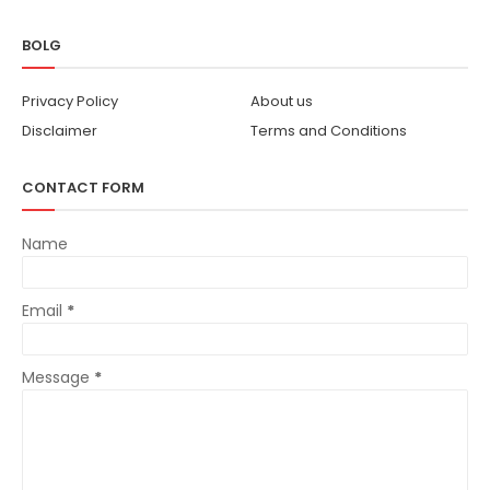
BOLG
Privacy Policy
About us
Disclaimer
Terms and Conditions
CONTACT FORM
Name
Email
*
Message
*