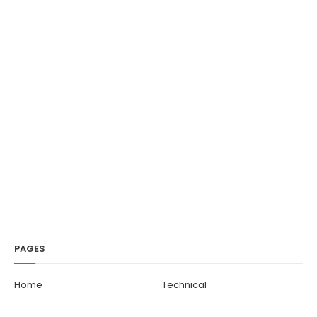
PAGES
Home
Technical